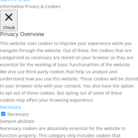
Informativa Privacy & Cookies
Chiudi
Privacy Overview
This website uses cookies to improve your experience while you
navigate through the website. Out of these, the cookies that are
categorized as necessary are stored on your browser as they are
essential for the working of basic functionalities of the website.
We also use third-party cookies that help us analyze and
understand how you use this website. These cookies will be stored
in your browser only with your consent. You also have the option
to opt-out of these cookies. But opting out of some of these
cookies may affect your browsing experience.
Necessary
Necessary
Sempre abilitato
Necessary cookies are absolutely essential for the website to
function properly. This category only includes cookies that