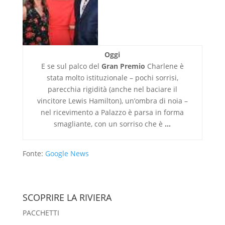
Oggi
E se sul palco del
Gran Premio
Charlene è
stata molto istituzionale – pochi sorrisi,
parecchia rigidità (anche nel baciare il
vincitore Lewis Hamilton), un’ombra di noia –
nel ricevimento a Palazzo è parsa in forma
smagliante, con un sorriso che è
…
Fonte:
Google News
SCOPRIRE LA RIVIERA
PACCHETTI