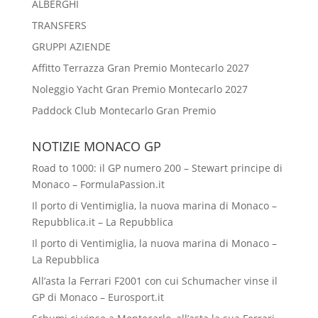
ALBERGHI
TRANSFERS
GRUPPI AZIENDE
Affitto Terrazza Gran Premio Montecarlo 2027
Noleggio Yacht Gran Premio Montecarlo 2027
Paddock Club Montecarlo Gran Premio
NOTIZIE MONACO GP
Road to 1000: il GP numero 200 – Stewart principe di
Monaco – FormulaPassion.it
Il porto di Ventimiglia, la nuova marina di Monaco –
Repubblica.it – La Repubblica
Il porto di Ventimiglia, la nuova marina di Monaco –
La Repubblica
All’asta la Ferrari F2001 con cui Schumacher vinse il
GP di Monaco – Eurosport.it