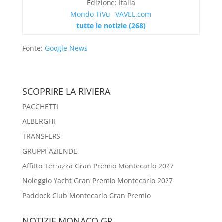
Edizione: Italia
Mondo TiVu
–
VAVEL.com
tutte le notizie (268)
Fonte:
Google News
SCOPRIRE LA RIVIERA
PACCHETTI
ALBERGHI
TRANSFERS
GRUPPI AZIENDE
Affitto Terrazza Gran Premio Montecarlo 2027
Noleggio Yacht Gran Premio Montecarlo 2027
Paddock Club Montecarlo Gran Premio
NOTIZIE MONACO GP