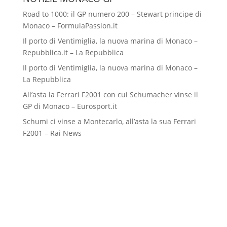
Road to 1000: il GP numero 200 – Stewart principe di
Monaco – FormulaPassion.it
Il porto di Ventimiglia, la nuova marina di Monaco –
Repubblica.it – La Repubblica
Il porto di Ventimiglia, la nuova marina di Monaco –
La Repubblica
All’asta la Ferrari F2001 con cui Schumacher vinse il
GP di Monaco – Eurosport.it
Schumi ci vinse a Montecarlo, all’asta la sua Ferrari
F2001 – Rai News