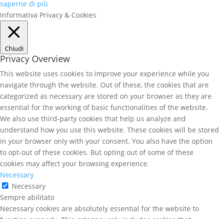
saperne di più
Informativa Privacy & Cookies
Chiudi
Privacy Overview
This website uses cookies to improve your experience while you
navigate through the website. Out of these, the cookies that are
categorized as necessary are stored on your browser as they are
essential for the working of basic functionalities of the website.
We also use third-party cookies that help us analyze and
understand how you use this website. These cookies will be stored
in your browser only with your consent. You also have the option
to opt-out of these cookies. But opting out of some of these
cookies may affect your browsing experience.
Necessary
Necessary
Sempre abilitato
Necessary cookies are absolutely essential for the website to