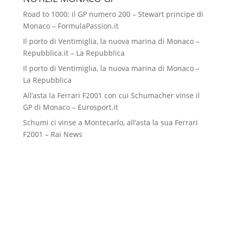
Road to 1000: il GP numero 200 – Stewart principe di
Monaco – FormulaPassion.it
Il porto di Ventimiglia, la nuova marina di Monaco –
Repubblica.it – La Repubblica
Il porto di Ventimiglia, la nuova marina di Monaco –
La Repubblica
All’asta la Ferrari F2001 con cui Schumacher vinse il
GP di Monaco – Eurosport.it
Schumi ci vinse a Montecarlo, all’asta la sua Ferrari
F2001 – Rai News