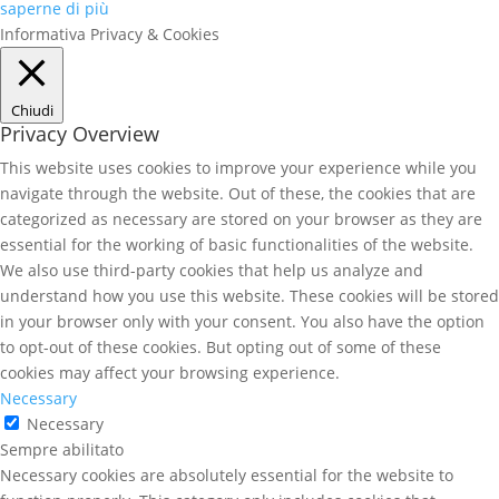
saperne di più
Informativa Privacy & Cookies
Chiudi
Privacy Overview
This website uses cookies to improve your experience while you
navigate through the website. Out of these, the cookies that are
categorized as necessary are stored on your browser as they are
essential for the working of basic functionalities of the website.
We also use third-party cookies that help us analyze and
understand how you use this website. These cookies will be stored
in your browser only with your consent. You also have the option
to opt-out of these cookies. But opting out of some of these
cookies may affect your browsing experience.
Necessary
Necessary
Sempre abilitato
Necessary cookies are absolutely essential for the website to