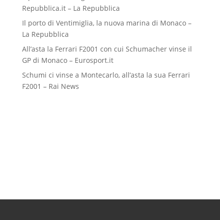
Repubblica.it – La Repubblica
Il porto di Ventimiglia, la nuova marina di Monaco –
La Repubblica
All’asta la Ferrari F2001 con cui Schumacher vinse il
GP di Monaco – Eurosport.it
Schumi ci vinse a Montecarlo, all’asta la sua Ferrari
F2001 – Rai News