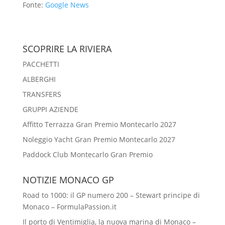
Fonte:
Google News
SCOPRIRE LA RIVIERA
PACCHETTI
ALBERGHI
TRANSFERS
GRUPPI AZIENDE
Affitto Terrazza Gran Premio Montecarlo 2027
Noleggio Yacht Gran Premio Montecarlo 2027
Paddock Club Montecarlo Gran Premio
NOTIZIE MONACO GP
Road to 1000: il GP numero 200 – Stewart principe di
Monaco – FormulaPassion.it
Il porto di Ventimiglia, la nuova marina di Monaco –