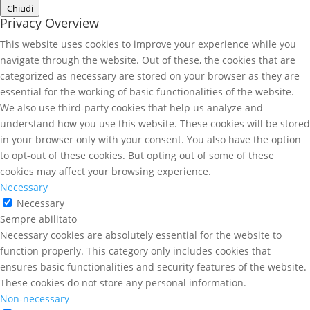
Chiudi
Privacy Overview
This website uses cookies to improve your experience while you
navigate through the website. Out of these, the cookies that are
categorized as necessary are stored on your browser as they are
essential for the working of basic functionalities of the website.
We also use third-party cookies that help us analyze and
understand how you use this website. These cookies will be stored
in your browser only with your consent. You also have the option
to opt-out of these cookies. But opting out of some of these
cookies may affect your browsing experience.
Necessary
Necessary
Sempre abilitato
Necessary cookies are absolutely essential for the website to
function properly. This category only includes cookies that
ensures basic functionalities and security features of the website.
These cookies do not store any personal information.
Non-necessary